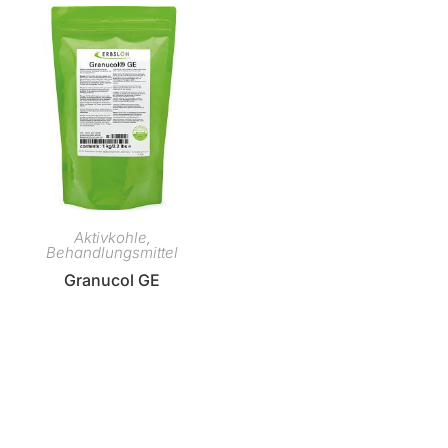
Aktivkohle
,
Behandlungsmittel
Granucol GE