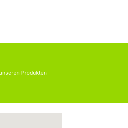
unseren Produkten