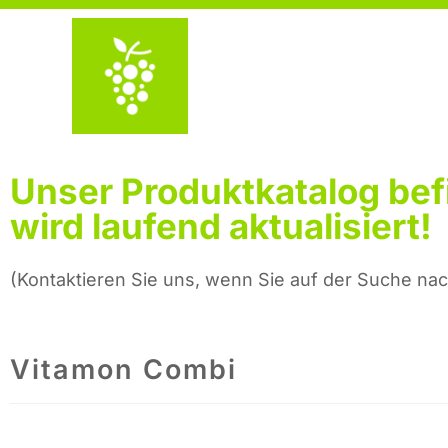
Unser Produktkatalog be
wird laufend aktualisiert!
(Kontaktieren Sie uns, wenn Sie auf der Suche nac
Vitamon Combi